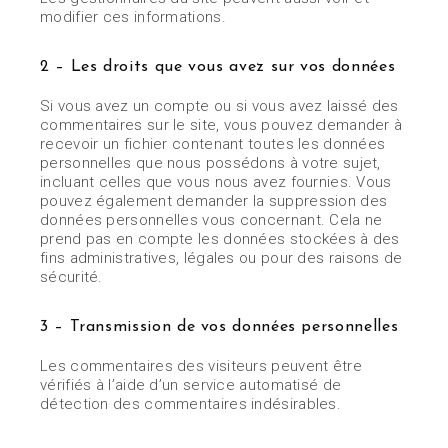
modifier ces informations.
2 – Les droits que vous avez sur vos données
Si vous avez un compte ou si vous avez laissé des
commentaires sur le site, vous pouvez demander à
recevoir un fichier contenant toutes les données
personnelles que nous possédons à votre sujet,
incluant celles que vous nous avez fournies. Vous
pouvez également demander la suppression des
données personnelles vous concernant. Cela ne
prend pas en compte les données stockées à des
fins administratives, légales ou pour des raisons de
sécurité.
3 – Transmission de vos données personnelles
Les commentaires des visiteurs peuvent être
vérifiés à l’aide d’un service automatisé de
détection des commentaires indésirables.