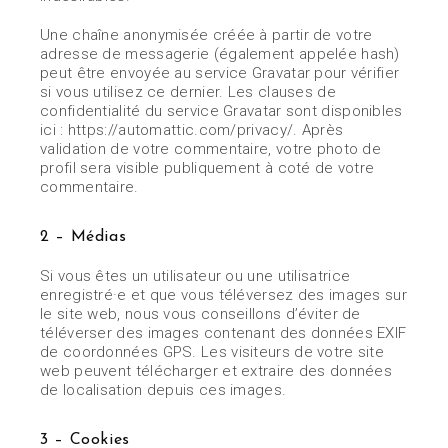
Une chaîne anonymisée créée à partir de votre
adresse de messagerie (également appelée hash)
peut être envoyée au service Gravatar pour vérifier
si vous utilisez ce dernier. Les clauses de
confidentialité du service Gravatar sont disponibles
ici : https://automattic.com/privacy/. Après
validation de votre commentaire, votre photo de
profil sera visible publiquement à coté de votre
commentaire.
2 – Médias
Si vous êtes un utilisateur ou une utilisatrice
enregistré·e et que vous téléversez des images sur
le site web, nous vous conseillons d’éviter de
téléverser des images contenant des données EXIF
de coordonnées GPS. Les visiteurs de votre site
web peuvent télécharger et extraire des données
de localisation depuis ces images.
3 – Cookies