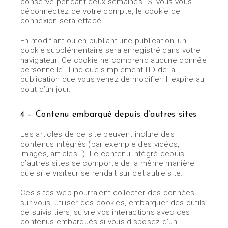
conservé pendant deux semaines. Si vous vous
déconnectez de votre compte, le cookie de
connexion sera effacé.
En modifiant ou en publiant une publication, un
cookie supplémentaire sera enregistré dans votre
navigateur. Ce cookie ne comprend aucune donnée
personnelle. Il indique simplement l’ID de la
publication que vous venez de modifier. Il expire au
bout d’un jour.
4 – Contenu embarqué depuis d’autres sites
Les articles de ce site peuvent inclure des
contenus intégrés (par exemple des vidéos,
images, articles…). Le contenu intégré depuis
d’autres sites se comporte de la même manière
que si le visiteur se rendait sur cet autre site.
Ces sites web pourraient collecter des données
sur vous, utiliser des cookies, embarquer des outils
de suivis tiers, suivre vos interactions avec ces
contenus embarqués si vous disposez d’un