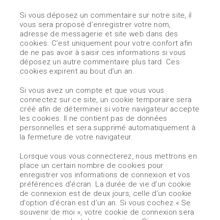
Si vous déposez un commentaire sur notre site, il
vous sera proposé d’enregistrer votre nom,
adresse de messagerie et site web dans des
cookies. C’est uniquement pour votre confort afin
de ne pas avoir à saisir ces informations si vous
déposez un autre commentaire plus tard. Ces
cookies expirent au bout d’un an.
Si vous avez un compte et que vous vous
connectez sur ce site, un cookie temporaire sera
créé afin de déterminer si votre navigateur accepte
les cookies. Il ne contient pas de données
personnelles et sera supprimé automatiquement à
la fermeture de votre navigateur.
Lorsque vous vous connecterez, nous mettrons en
place un certain nombre de cookies pour
enregistrer vos informations de connexion et vos
préférences d’écran. La durée de vie d’un cookie
de connexion est de deux jours, celle d’un cookie
d’option d’écran est d’un an. Si vous cochez « Se
souvenir de moi », votre cookie de connexion sera