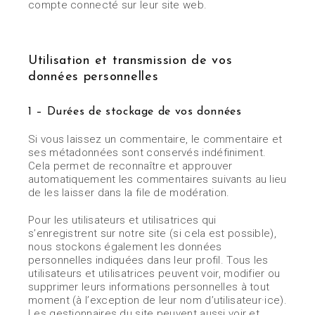
compte connecté sur leur site web.
Utilisation et transmission de vos
données personnelles
1 – Durées de stockage de vos données
Si vous laissez un commentaire, le commentaire et
ses métadonnées sont conservés indéfiniment.
Cela permet de reconnaître et approuver
automatiquement les commentaires suivants au lieu
de les laisser dans la file de modération.
Pour les utilisateurs et utilisatrices qui
s’enregistrent sur notre site (si cela est possible),
nous stockons également les données
personnelles indiquées dans leur profil. Tous les
utilisateurs et utilisatrices peuvent voir, modifier ou
supprimer leurs informations personnelles à tout
moment (à l’exception de leur nom d’utilisateur·ice).
Les gestionnaires du site peuvent aussi voir et