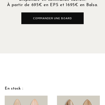
À partir de 695€ en EPS et 1695€ en Balsa.
COMMANDER UNE BOARD
En stock :