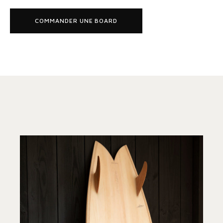
COMMANDER UNE BOARD