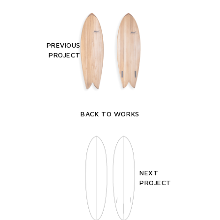
PREVIOUS
PROJECT
BACK TO WORKS
NEXT
PROJECT