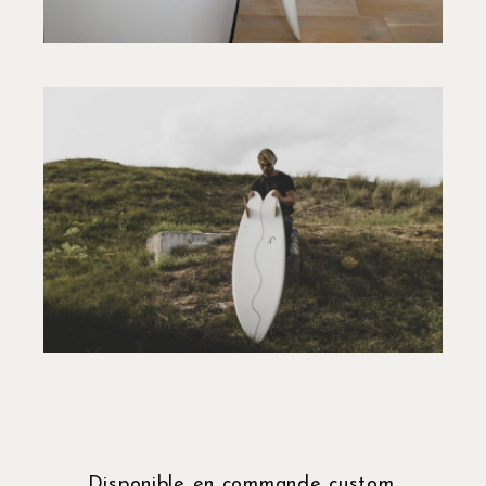
Disponible en commande custom.