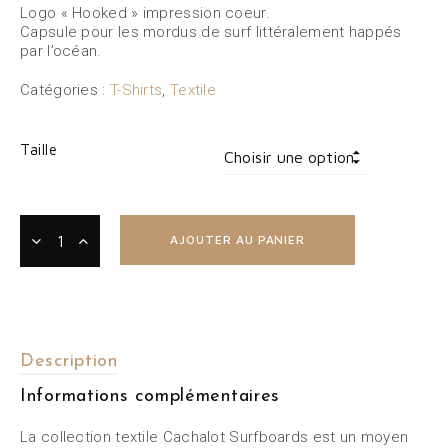
Logo « Hooked » impression coeur.
Capsule pour les mordus de surf littéralement happés
par l’océan.
Catégories :
T-Shirts
,
Textile
Taille
AJOUTER AU PANIER
Description
Informations complémentaires
La collection textile Cachalot Surfboards est un moyen