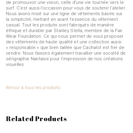
de promouvoir une vision, celle d’une vie tournée vers le
surf. C’est aussi l’occasion pour vous de soutenir l’atelier.
Nous avons misé sur une ligne de vêtements basée sur
la simplicité, mettant en avant l’essence du vêtement
casual. Tout les produits sont fabriqués de manière
éthique et durable par Stanley Stella, membre de la Fair
Wear Foundation. Ce qui nous permet de vous proposer
des vêtements de haute qualité et une collection aussi
« responsable » que bien taillée que Cachalot est fier de
vendre. Nous faisons également travailler une société de
sérigraphie Nantaise pour l’impression de nos créations
visuelles.
Retour à tous les produits
Related Products