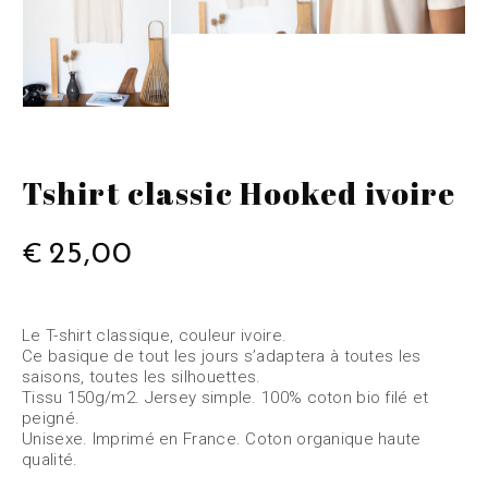
Tshirt classic Hooked ivoire
25,00
€
Le T-shirt classique, couleur ivoire.
Ce basique de tout les jours s’adaptera à toutes les
saisons, toutes les silhouettes.
Tissu 150g/m2. Jersey simple. 100% coton bio filé et
peigné.
Unisexe. Imprimé en France. Coton organique haute
qualité.