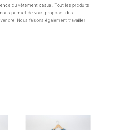
ssence du vêtement casual. Tout les produits
ui nous permet de vous proposer des
 vendre. Nous faisons également travailler