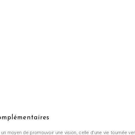
complémentaires
 un moyen de promouvoir une vision, celle d’une vie tournée vers