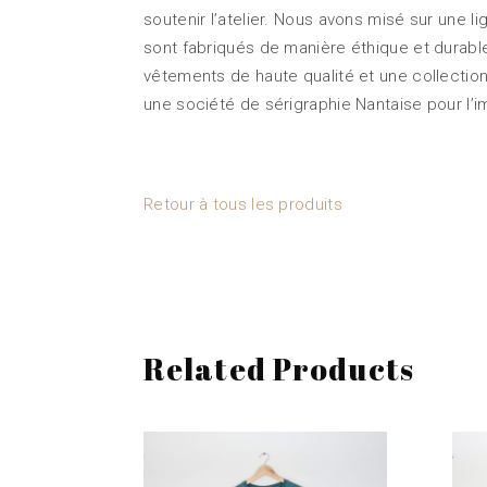
soutenir l’atelier. Nous avons misé sur une 
sont fabriqués de manière éthique et durabl
vêtements de haute qualité et une collection
une société de sérigraphie Nantaise pour l’i
Retour à tous les produits
Related Products