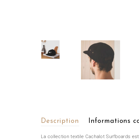
Description
Informations 
La collection textile Cachalot Surfboards est