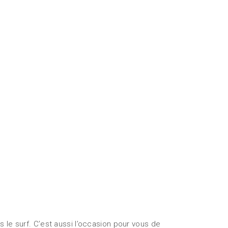
 le surf. C’est aussi l’occasion pour vous de